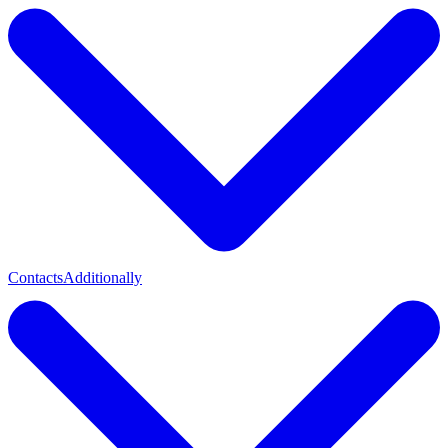
Contacts
Additionally