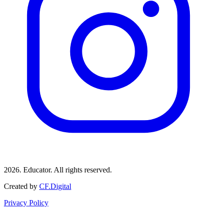
2026. Educator. All rights reserved.
Created by
CF.Digital
Privacy Policy