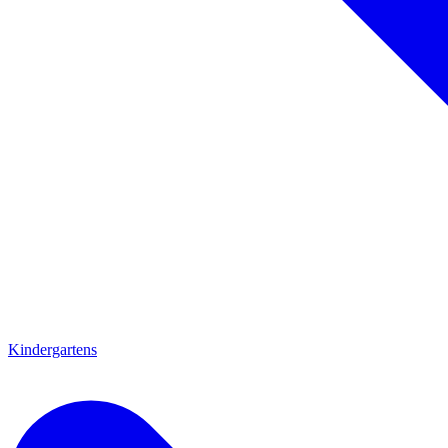
Kindergartens