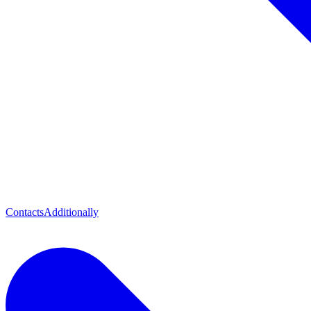
Contacts
Additionally