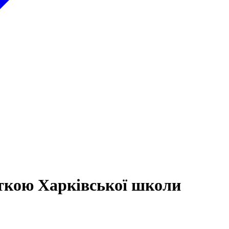
ткою Харківської школи