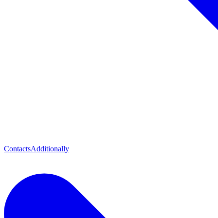
Contacts
Additionally