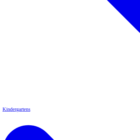
Kindergartens